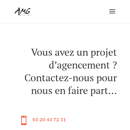
Vous avez un projet
d’agencement ?
Contactez-nous pour
nous en faire part…

03 20 44 72 31