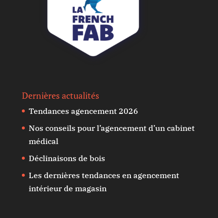
Dernières actualités
Tendances agencement 2026
Nos conseils pour l’agencement d’un cabinet
médical
Déclinaisons de bois
Les dernières tendances en agencement
intérieur de magasin