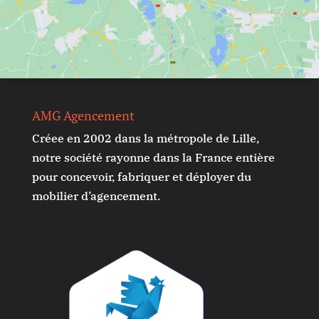
AMG Agencement
Créee en 2002 dans la métropole de Lille,
notre société rayonne dans la France entière
pour concevoir, fabriquer et déployer du
mobilier d’agencement.