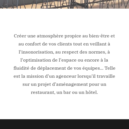
Créer une atmosphère propice au bien-être et
au confort de vos clients tout en veillant à
l'insonorisation, au respect des normes, à
l'optimisation de l'espace ou encore à la
fluidité de déplacement de vos équipes... Telle
est la mission d'un agenceur lorsqu'il travaille
sur un projet d'aménagement pour un
restaurant, un bar ou un hôtel.