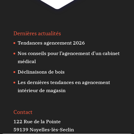
Dernières actualités
Tendances agencement 2026
Nos conseils pour l’agencement d’un cabinet
médical
Déclinaisons de bois
Les dernières tendances en agencement
intérieur de magasin
Contact
122 Rue de la Pointe
59139 Noyelles-lès-Seclin