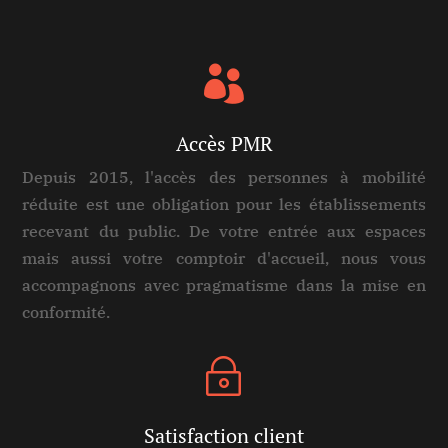

Accès PMR
Depuis 2015, l'accès des personnes à mobilité
réduite est une obligation pour les établissements
recevant du public. De votre entrée aux espaces
mais aussi votre comptoir d'accueil, nous vous
accompagnons avec pragmatisme dans la mise en
conformité.
~
Satisfaction client