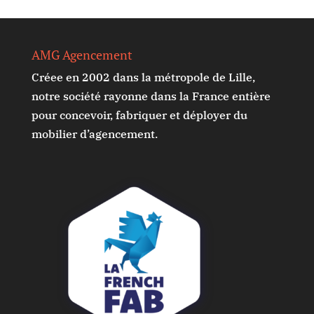
AMG Agencement
Créee en 2002 dans la métropole de Lille,
notre société rayonne dans la France entière
pour concevoir, fabriquer et déployer du
mobilier d’agencement.