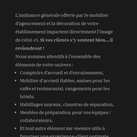
L’ambiance générale offerte par le mobilier
d’agencement et la décoration de votre
établissement impactent directement l’image
de celui-ci.
Si vos clients s'y sentent bien... il
reviendront !
Nous sommes attentifs à l’ensemble des
éléments de votre univers :
Comptoirs d’accueil et d’encaissement,
Mobilier d'accueil (tables, assises pour les
cafés et restaurants), rangements pour les
hôtels,
Habillages muraux, claustras de séparation,
Meubles de préparation pour vos équipes /
collaborateurs,
Et tout autre élément sur-mesure utile à
favoriser une expérience-client optimale.