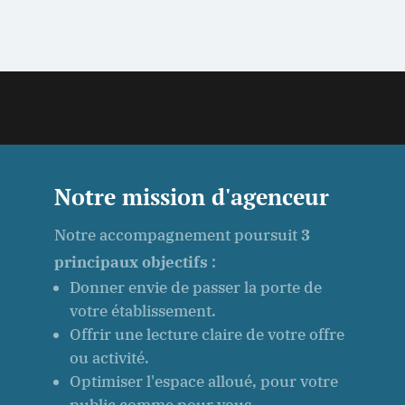
Notre mission d'agenceur
Notre accompagnement poursuit
3
principaux objectifs
:
Donner envie de passer la porte de
votre établissement.
Offrir une lecture claire de votre offre
ou activité.
Optimiser l'espace alloué, pour votre
public comme pour vous.