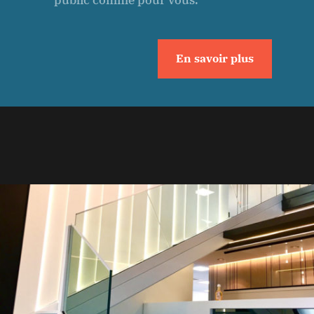
En savoir plus