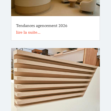
Tendances agencement 2026
lire la suite...