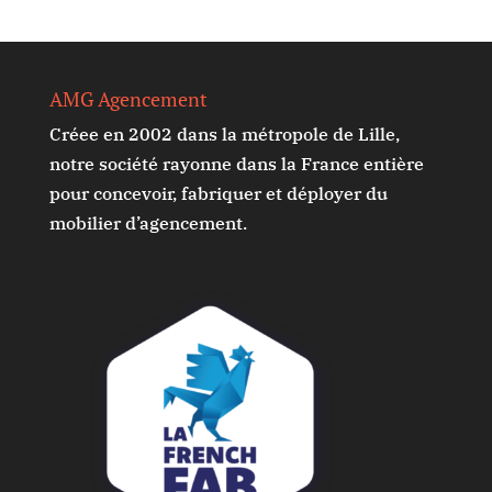
AMG Agencement
Créee en 2002 dans la métropole de Lille,
notre société rayonne dans la France entière
pour concevoir, fabriquer et déployer du
mobilier d’agencement.