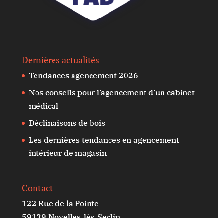
Dernières actualités
Tendances agencement 2026
Nos conseils pour l’agencement d’un cabinet
médical
Déclinaisons de bois
Les dernières tendances en agencement
intérieur de magasin
Contact
122 Rue de la Pointe
59139 Noyelles-lès-Seclin