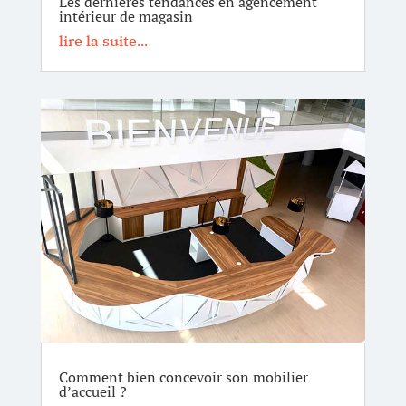
Les dernières tendances en agencement
intérieur de magasin
lire la suite...
Comment bien concevoir son mobilier
d’accueil ?