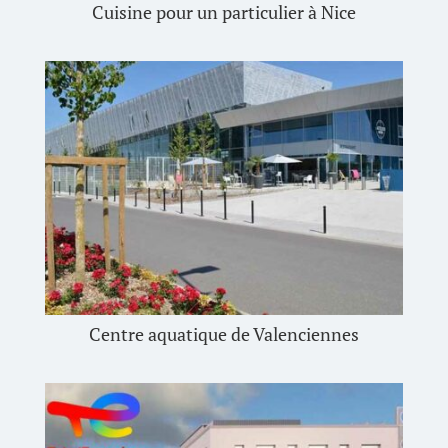
Cuisine pour un particulier à Nice
Centre aquatique de Valenciennes