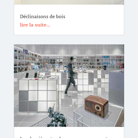
Déclinaisons de bois
lire la suite...