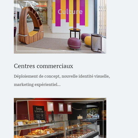
Centres commerciaux
Déploiement de concept, nouvelle identité visuelle,
marketing expérientiel…