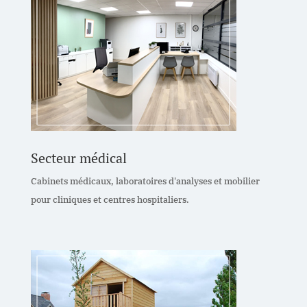
Secteur médical
Cabinets médicaux, laboratoires d'analyses et mobilier
pour cliniques et centres hospitaliers.