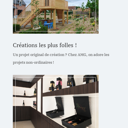
Créations les plus folles !
Un projet original de création ? Chez AMG, on adore les
projets non-ordinaires !