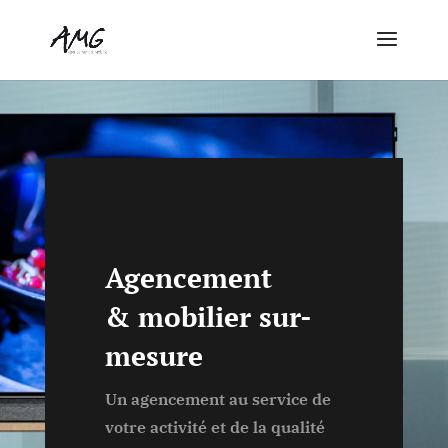
Agencement
& mobilier sur-
mesure
Un agencement au service de
votre activité et de la qualité