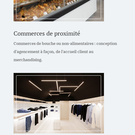
Commerces de proximité
Commerces de bouche ou non-alimentaires : conception
d'agencement à façon, de l'accueil client au
merchandising.