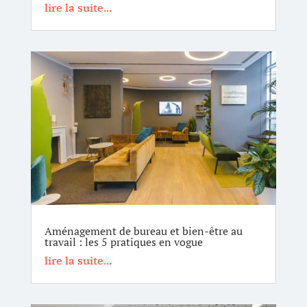
lire la suite...
Aménagement de bureau et bien-être au
travail : les 5 pratiques en vogue
lire la suite...