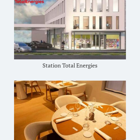
Station Total Energies