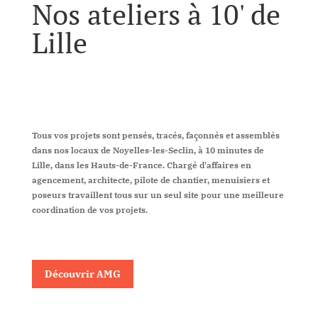
Nos ateliers à 10' de
Lille
Tous vos projets sont pensés, tracés, façonnés et assemblés
dans nos locaux de Noyelles-les-Seclin, à 10 minutes de
Lille, dans les Hauts-de-France. Chargé d'affaires en
agencement, architecte, pilote de chantier, menuisiers et
poseurs travaillent tous sur un seul site pour une meilleure
coordination de vos projets.
Découvrir AMG