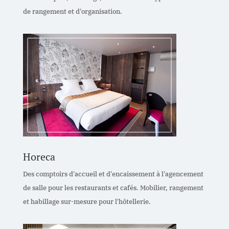
de rangement et d'organisation.
Horeca
Des comptoirs d'accueil et d'encaissement à l'agencement
de salle pour les restaurants et cafés. Mobilier, rangement
et habillage sur-mesure pour l'hôtellerie.