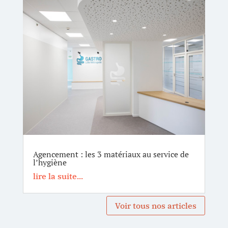
Agencement : les 3 matériaux au service de
l’hygiène
lire la suite...
Voir tous nos articles