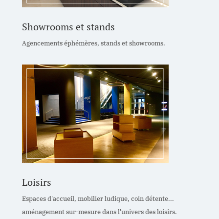
Showrooms et stands
Agencements éphémères, stands et showrooms.
Loisirs
Espaces d'accueil, mobilier ludique, coin détente...
aménagement sur-mesure dans l'univers des loisirs.