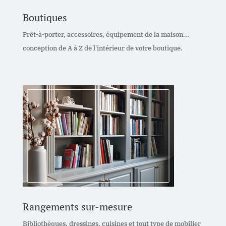
Boutiques
Prêt-à-porter, accessoires, équipement de la maison...
conception de A à Z de l'intérieur de votre boutique.
Rangements sur-mesure
Bibliothèques, dressings, cuisines et tout type de mobilier