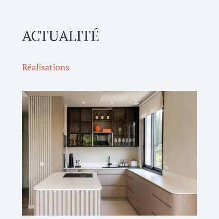
ACTUALITÉ
Réalisations