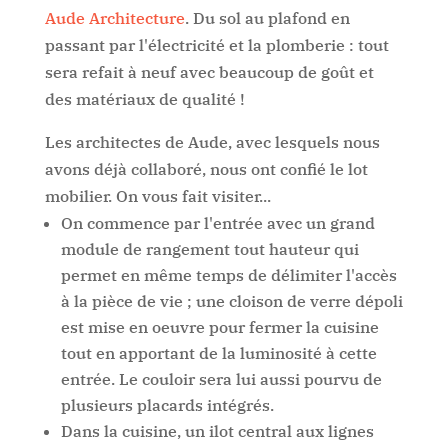
Aude Architecture
. Du sol au plafond en
passant par l'électricité et la plomberie : tout
sera refait à neuf avec beaucoup de goût et
des matériaux de qualité !
Les architectes de Aude, avec lesquels nous
avons déjà collaboré, nous ont confié le lot
mobilier. On vous fait visiter...
On commence par l'entrée avec un grand
module de rangement tout hauteur qui
permet en même temps de délimiter l'accès
à la pièce de vie ; une cloison de verre dépoli
est mise en oeuvre pour fermer la cuisine
tout en apportant de la luminosité à cette
entrée. Le couloir sera lui aussi pourvu de
plusieurs placards intégrés.
Dans la cuisine, un ilot central aux lignes