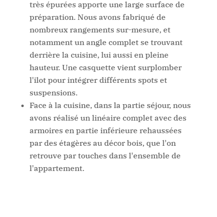
très épurées apporte une large surface de
préparation. Nous avons fabriqué de
nombreux rangements sur-mesure, et
notamment un angle complet se trouvant
derrière la cuisine, lui aussi en pleine
hauteur. Une casquette vient surplomber
l'ilot pour intégrer différents spots et
suspensions.
Face à la cuisine, dans la partie séjour, nous
avons réalisé un linéaire complet avec des
armoires en partie inférieure rehaussées
par des étagères au décor bois, que l'on
retrouve par touches dans l'ensemble de
l'appartement.