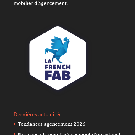
mobilier d’agencement.
Dernières actualités
Tendances agencement 2026
Nos conseils pour l’agencement d’un cabinet