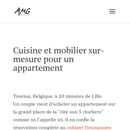
Cuisine et mobilier sur-
mesure pour un
appartement
Tournai, Belgique, à 20 minutes de Lille.
Un couple vient d'acheter un appartement sur
la grand-place de la "cité aux 5 clochers"
comme on l'appelle ici. Il en confie la
rénovation complète au
cabinet Tournaisien