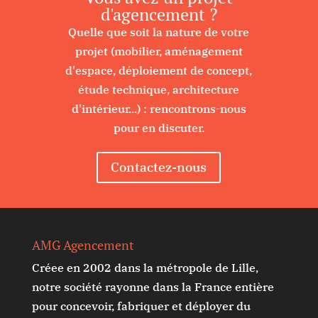
d'agencement ?
Quelle que soit la nature de votre
projet (mobilier, aménagement
d'espace, déploiement de concept,
étude technique, architecture
d'intérieur...) : rencontrons-nous
pour en discuter.
Contactez-nous
AMG Agencement
Créee en 2002 dans la métropole de Lille,
notre société rayonne dans la France entière
pour concevoir, fabriquer et déployer du