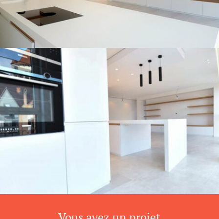
Vous avez un projet