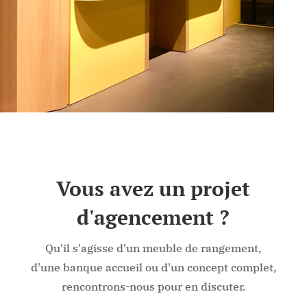
Vous avez un projet
d'agencement ?
Qu'il s'agisse d'un meuble de rangement,
d'une banque accueil ou d'un concept complet,
rencontrons-nous pour en discuter.