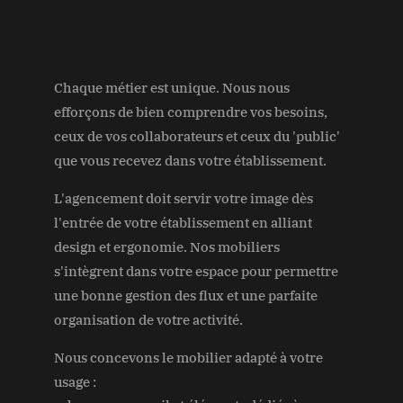
Chaque métier est unique. Nous nous
efforçons de bien comprendre vos besoins,
ceux de vos collaborateurs et ceux du 'public'
que vous recevez dans votre établissement.
L'agencement doit servir votre image dès
l'entrée de votre établissement en alliant
design et ergonomie. Nos mobiliers
s'intègrent dans votre espace pour permettre
une bonne gestion des flux et une parfaite
organisation de votre activité.
Nous concevons le mobilier adapté à votre
usage :