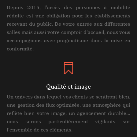
Depuis 2015, l'accès des personnes à mobilité
réduite est une obligation pour les établissements
recevant du public. De votre entrée aux différentes
salles mais aussi votre comptoir d'accueil, nous vous
accompagnons avec pragmatisme dans la mise en
conformité.

Qualité et image
Un univers dans lequel vos clients se sentiront bien,
une gestion des flux optimisée, une atmosphère qui
reflète bien votre image, un agencement durable…
nous serons particulièrement vigilants sur
l'ensemble de ces éléments.