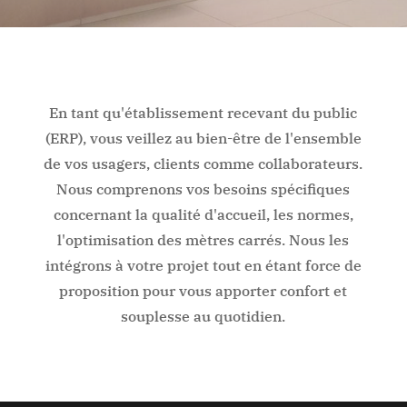
En tant qu'établissement recevant du public
(ERP), vous veillez au bien-être de l'ensemble
de vos usagers, clients comme collaborateurs.
Nous comprenons vos besoins spécifiques
concernant la qualité d'accueil, les normes,
l'optimisation des mètres carrés. Nous les
intégrons à votre projet tout en étant force de
proposition pour vous apporter confort et
souplesse au quotidien.