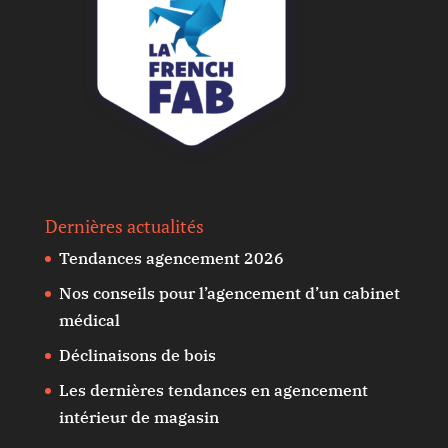
Dernières actualités
Tendances agencement 2026
Nos conseils pour l’agencement d’un cabinet
médical
Déclinaisons de bois
Les dernières tendances en agencement
intérieur de magasin