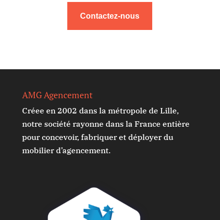
Contactez-nous
AMG Agencement
Créee en 2002 dans la métropole de Lille,
notre société rayonne dans la France entière
pour concevoir, fabriquer et déployer du
mobilier d’agencement.