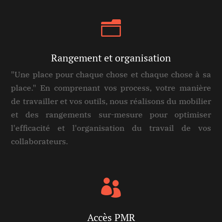
n
Rangement et organisation
"Une place pour chaque chose et chaque chose à sa
place." En comprenant vos process, votre manière
de travailler et vos outils, nous réalisons du mobilier
et des rangements sur-mesure pour optimiser
l'efficacité et l'organisation du travail de vos
collaborateurs.

Accès PMR