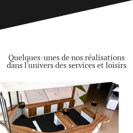
Quelques-unes de nos réalisations
dans l'univers des services et loisirs