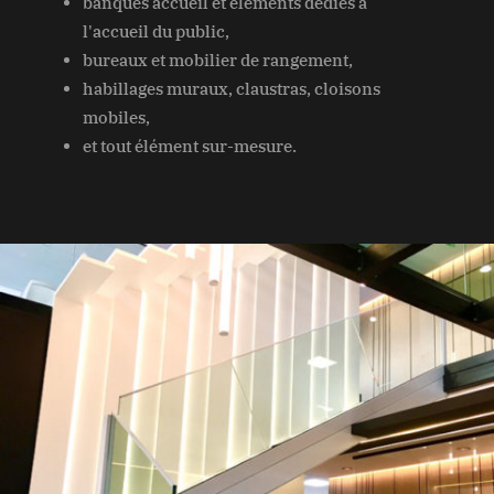
banques accueil et éléments dédiés à
l'accueil du public,
bureaux et mobilier de rangement,
habillages muraux, claustras, cloisons
mobiles,
et tout élément sur-mesure.