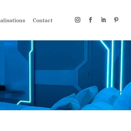
alisations
Contact



