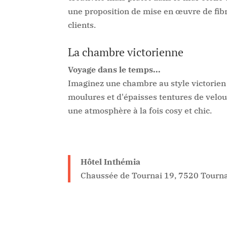
une proposition de mise en œuvre de fibr
clients.
La chambre victorienne
Voyage dans le temps...
Imaginez une chambre au style victorien
moulures et d'épaisses tentures de velou
une atmosphère à la fois cosy et chic.
Hôtel Inthémia
Chaussée de Tournai 19, 7520 Tourna