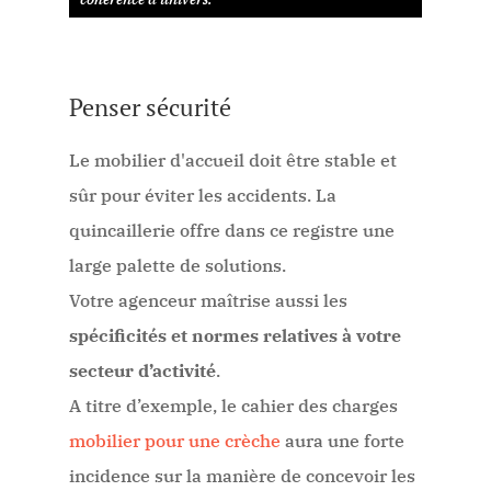
Penser sécurité
Le mobilier d'accueil doit être stable et
sûr pour éviter les accidents. La
quincaillerie offre dans ce registre une
large palette de solutions.
Votre agenceur maîtrise aussi les
spécificités et normes relatives à votre
secteur d’activité
.
A titre d’exemple, le cahier des charges
mobilier pour une crèche
aura une forte
incidence sur la manière de concevoir les