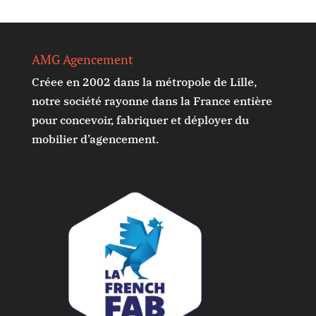
AMG Agencement
Créee en 2002 dans la métropole de Lille,
notre société rayonne dans la France entière
pour concevoir, fabriquer et déployer du
mobilier d’agencement.