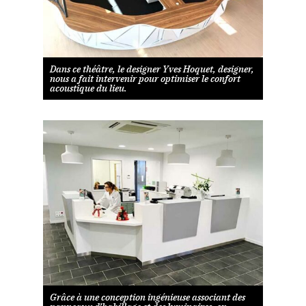
Dans ce théâtre, le designer Yves Hoquet, designer,
nous a fait intervenir pour optimiser le confort
acoustique du lieu.
Grâce à une conception ingénieuse associant des