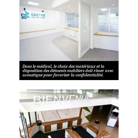
Dans le médical, le choix des matériaux et la
disposition des éléments mobiliers doit rimer avec
acoustique pour favoriser la confidentialité.