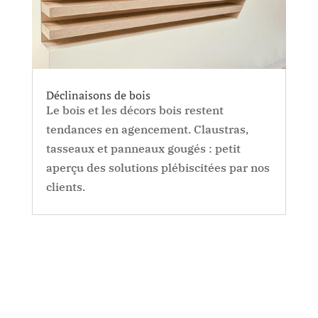
Déclinaisons de bois
Le bois et les décors bois restent
tendances en agencement. Claustras,
tasseaux et panneaux gougés : petit
aperçu des solutions plébiscitées par nos
clients.