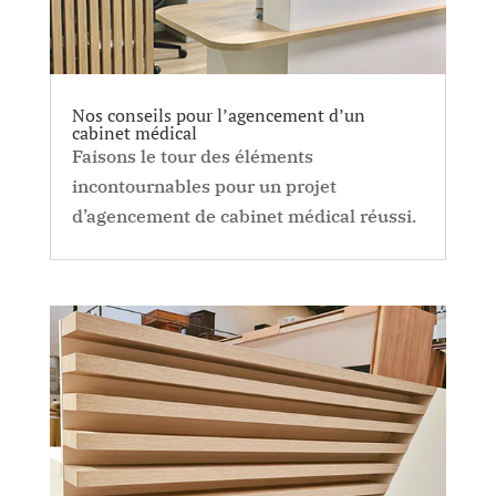
Nos conseils pour l’agencement d’un
cabinet médical
Faisons le tour des éléments
incontournables pour un projet
d’agencement de cabinet médical réussi.