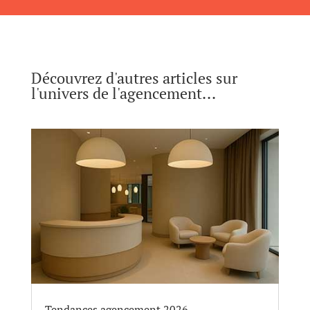
Découvrez d'autres articles sur
l'univers de l'agencement...
Tendances agencement 2026