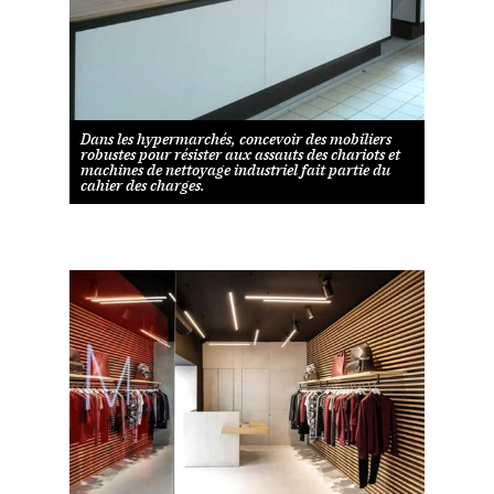
Dans les hypermarchés, concevoir des mobiliers
robustes pour résister aux assauts des chariots et
machines de nettoyage industriel fait partie du
cahier des charges.