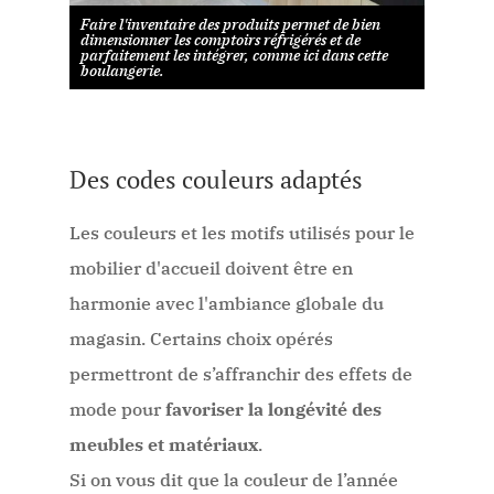
Faire l'inventaire des produits permet de bien
dimensionner les comptoirs réfrigérés et de
parfaitement les intégrer, comme ici dans cette
boulangerie.
Des codes couleurs adaptés
Les couleurs et les motifs utilisés pour le
mobilier d'accueil doivent être en
harmonie avec l'ambiance globale du
magasin. Certains choix opérés
permettront de s’affranchir des effets de
mode pour
favoriser la longévité des
meubles et matériaux
.
Si on vous dit que la couleur de l’année