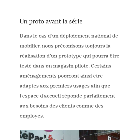
Un proto avant la série
Dans le cas d’un déploiement national de
mobilier, nous préconisons toujours la
réalisation d’un prototype qui pourra être
testé dans un magasin pilote. Certains
aménagements pourront ainsi être
adaptés aux premiers usages afin que
l’espace d’accueil réponde parfaitement
aux besoins des clients comme des
employés.