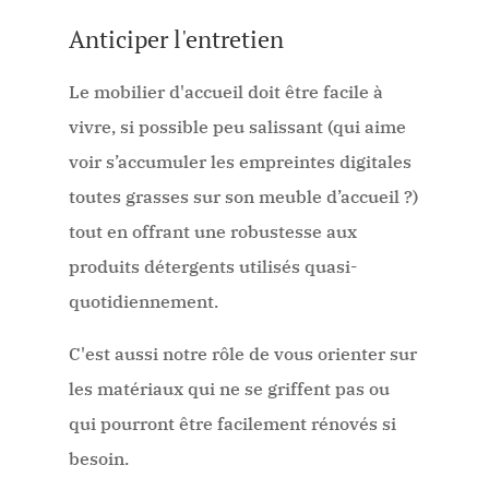
Anticiper l'entretien
Le mobilier d'accueil doit être facile à
vivre, si possible peu salissant (qui aime
voir s’accumuler les empreintes digitales
toutes grasses sur son meuble d’accueil ?)
tout en offrant une robustesse aux
produits détergents utilisés quasi-
quotidiennement.
C'est aussi notre rôle de vous orienter sur
les matériaux qui ne se griffent pas ou
qui pourront être facilement rénovés si
besoin.