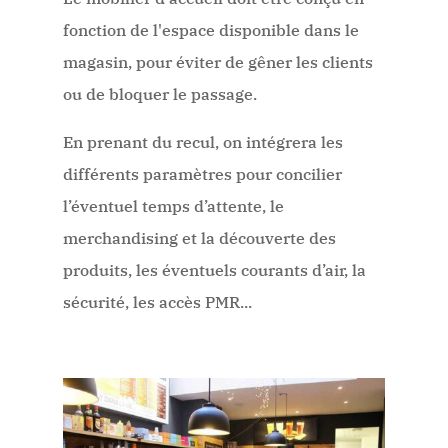
fonction de l'espace disponible dans le
magasin, pour éviter de gêner les clients
ou de bloquer le passage.
En prenant du recul, on intégrera les
différents paramètres pour concilier
l’éventuel temps d’attente, le
merchandising et la découverte des
produits, les éventuels courants d’air, la
sécurité, les accès PMR...