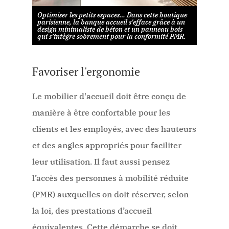
Optimiser les petits espaces… Dans cette boutique
parisienne, la banque accueil s'efface grâce à un
design minimaliste de béton et un panneau bois
qui s’intègre sobrement pour la conformité PMR.
Favoriser l'ergonomie
Le mobilier d'accueil doit être conçu de
manière à être confortable pour les
clients et les employés, avec des hauteurs
et des angles appropriés pour faciliter
leur utilisation. Il faut aussi pensez
l’accès des personnes à mobilité réduite
(PMR) auxquelles on doit réserver, selon
la loi, des prestations d’accueil
équivalentes. Cette démarche se doit