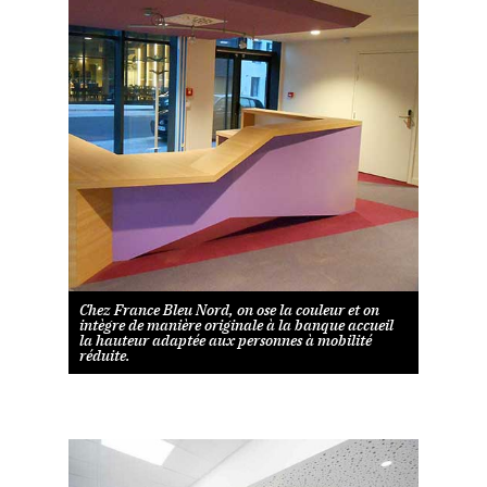
Chez France Bleu Nord, on ose la couleur et on
intègre de manière originale à la banque accueil
la hauteur adaptée aux personnes à mobilité
réduite.