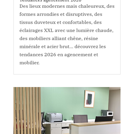
Des lieux modernes mais chaleureux, des
formes arrondies et disruptives, des
tissus duveteux et confortables, des
éclairages XXL avec une lumière chaude,
des mobiliers alliant chêne, résine
minérale et acier brut… découvrez les
tendances 2026 en agencement et
mobilier.