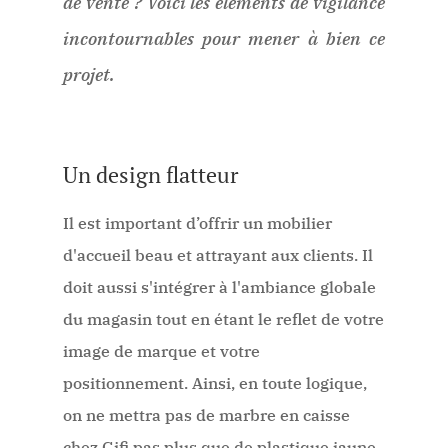
de vente ? Voici les éléments de vigilance
incontournables pour mener à bien ce
projet.
Un design flatteur
Il est important d’offrir un mobilier
d'accueil beau et attrayant aux clients. Il
doit aussi s'intégrer à l'ambiance globale
du magasin tout en étant le reflet de votre
image de marque et votre
positionnement. Ainsi, en toute logique,
on ne mettra pas de marbre en caisse
chez Gifi pas plus que de plastique jaune