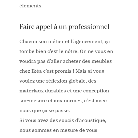
éléments.
Faire appel à un professionnel
Chacun son métier et l’agencement, ça
tombe bien c’est le nôtre. On ne vous en
voudra pas d’aller acheter des meubles
chez Ikéa c’est promis ! Mais si vous
voulez une réflexion globale, des
matériaux durables et une conception
sur-mesure et aux normes, c’est avec
nous que ça se passe.
Si vous avez des soucis d’acoustique,
nous sommes en mesure de vous