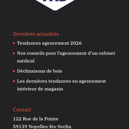
Dernières actualités
Tendances agencement 2026
Nos conseils pour l’agencement d’un cabinet
médical
Déclinaisons de bois
Les dernières tendances en agencement
intérieur de magasin
Contact
122 Rue de la Pointe
59139 Noyelles-lès-Seclin