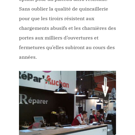
Sans oublier la qualité de quincaillerie
pour que les tiroirs résistent aux
chargements abusifs et les charnières des
portes aux milliers d’ouvertures et
fermetures qu’elles subiront au cours des
années.