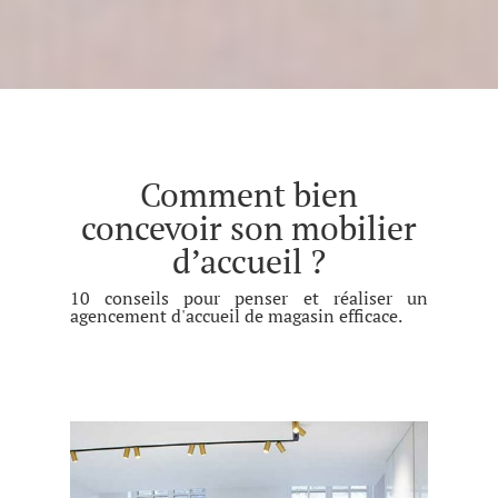
Comment bien
concevoir son mobilier
d’accueil ?
10 conseils pour penser et réaliser un
agencement d'accueil de magasin efficace.