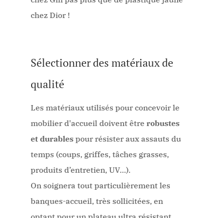
chez Dior !
Sélectionner des matériaux de
qualité
Les matériaux utilisés pour concevoir le
mobilier d'accueil doivent être
robustes
et durables
pour résister aux assauts du
temps (coups, griffes, tâches grasses,
produits d’entretien, UV…).
On soignera tout particulièrement les
banques-accueil, très sollicitées, en
optant pour un plateau ultra résistant.