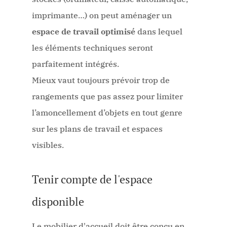
imprimante…) on peut aménager un
espace de travail optimisé
dans lequel
les éléments techniques seront
parfaitement intégrés.
Mieux vaut toujours prévoir trop de
rangements que pas assez pour limiter
l’amoncellement d’objets en tout genre
sur les plans de travail et espaces
visibles.
Tenir compte de l'espace
disponible
Le mobilier d'accueil doit être conçu en