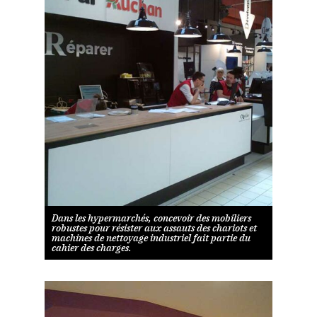
Dans les hypermarchés, concevoir des mobiliers
robustes pour résister aux assauts des chariots et
machines de nettoyage industriel fait partie du
cahier des charges.