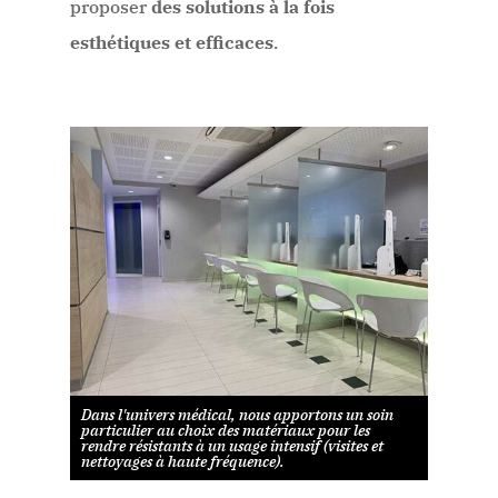
proposer
des solutions à la fois
esthétiques et efficaces
.
Dans l'univers médical, nous apportons un soin
particulier au choix des matériaux pour les
rendre résistants à un usage intensif (visites et
nettoyages à haute fréquence).