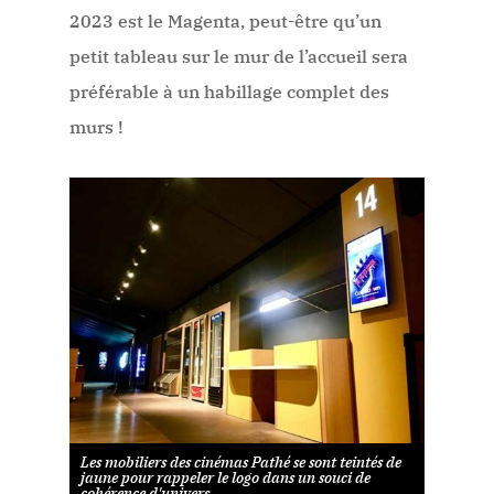
2023 est le Magenta, peut-être qu’un
petit tableau sur le mur de l’accueil sera
préférable à un habillage complet des
murs !
Les mobiliers des cinémas Pathé se sont teintés de
jaune pour rappeler le logo dans un souci de
cohérence d'univers.