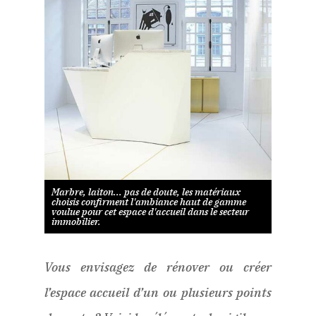
Marbre, laiton... pas de doute, les matériaux
choisis confirment l'ambiance haut de gamme
voulue pour cet espace d'accueil dans le secteur
immobilier.
Vous envisagez de rénover ou créer
l’espace accueil d’un ou plusieurs points