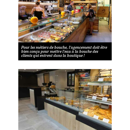
Pour les métiers de bouche, l'agencement doit être
bien conçu pour mettre l'eau à la bouche des
clients qui entrent dans la boutique !