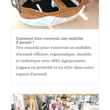
Comment bien concevoir son mobilier
d’accueil ?
Nos conseils pour concevoir un mobilier
d’accueil efficace, ergonomique, durable
et esthétique avec AMG Agencement.
Gagnez en praticité et en style dans votre
espace d’accueil.