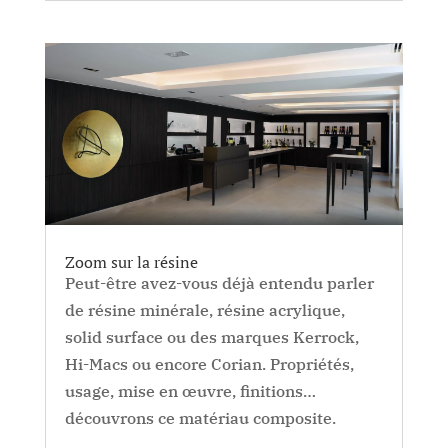
Zoom sur la résine
Peut-être avez-vous déjà entendu parler
de résine minérale, résine acrylique,
solid surface ou des marques Kerrock,
Hi-Macs ou encore Corian. Propriétés,
usage, mise en œuvre, finitions…
découvrons ce matériau composite.