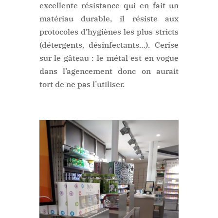
excellente résistance qui en fait un
matériau durable, il résiste aux
protocoles d’hygiènes les plus stricts
(détergents, désinfectants…). Cerise
sur le gâteau : le métal est en vogue
dans l’agencement donc on aurait
tort de ne pas l’utiliser.