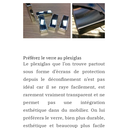
Préférez le verre au plexiglas
Le plexiglas que l’on trouve partout
sous forme d’écrans de protection
depuis le déconfinement n’est pas
idéal car il se raye facilement, est
rarement vraiment transparent et ne
permet pas une intégration
esthétique dans du mobilier. On lui
préférera le verre, bien plus durable,
esthétique et beaucoup plus facile