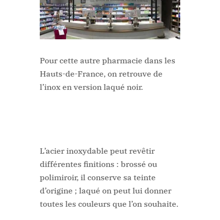
Pour cette autre pharmacie dans les
Hauts-de-France, on retrouve de
l’inox en version laqué noir.
L’acier inoxydable peut revêtir
différentes finitions : brossé ou
polimiroir, il conserve sa teinte
d’origine ; laqué on peut lui donner
toutes les couleurs que l’on souhaite.