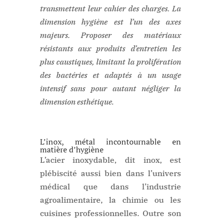
transmettent leur cahier des charges. La
dimension hygiène est l’un des axes
majeurs. Proposer des matériaux
résistants aux produits d’entretien les
plus caustiques, limitant la prolifération
des bactéries et adaptés à un usage
intensif sans pour autant négliger la
dimension esthétique.
L’inox, métal incontournable en
matière d’hygiène
L’acier inoxydable, dit inox, est
plébiscité aussi bien dans l’univers
médical que dans l’industrie
agroalimentaire, la chimie ou les
cuisines professionnelles. Outre son