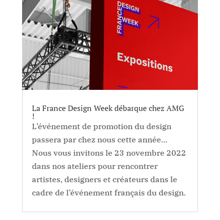
La France Design Week débarque chez AMG
!
L’événement de promotion du design
passera par chez nous cette année…
Nous vous invitons le 23 novembre 2022
dans nos ateliers pour rencontrer
artistes, designers et créateurs dans le
cadre de l’événement français du design.