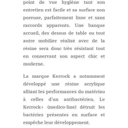
point de vue hygiène tant son
entretien est facile et sa surface non
poreuse, parfaitement lisse et sans
raccords apparents. Une banque
accueil, des dessus de table ou tout
autre mobilier réalisé avec de la
résine sera donc très résistant tout
en conservant son aspect chic et
moderne.
La marque Kerrock a notamment
développé une résine acrylique
alliant les performances du matériau
à celles d’un antibactérien. Le
Kerrock+ (medico-line) détruit les
bactéries présentes en surface et
empêche leur développement.