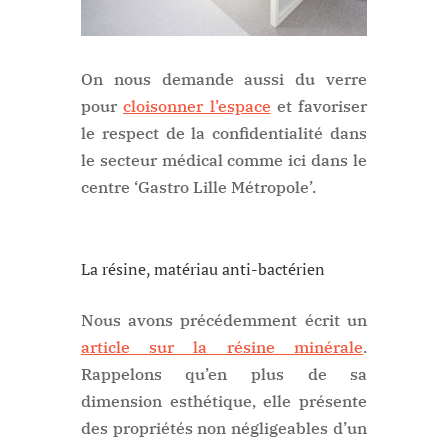
On nous demande aussi du verre
pour
cloisonner l’espace
et favoriser
le respect de la confidentialité dans
le secteur médical comme ici dans le
centre ‘Gastro Lille Métropole’.
La résine, matériau anti-bactérien
Nous avons précédemment écrit un
article sur la résine minérale
.
Rappelons qu’en plus de sa
dimension esthétique, elle présente
des propriétés non négligeables d’un