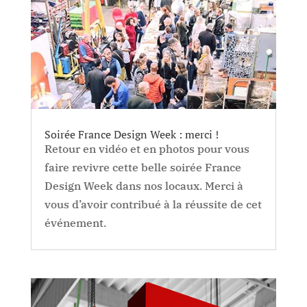
Soirée France Design Week : merci !
Retour en vidéo et en photos pour vous
faire revivre cette belle soirée France
Design Week dans nos locaux. Merci à
vous d’avoir contribué à la réussite de cet
événement.