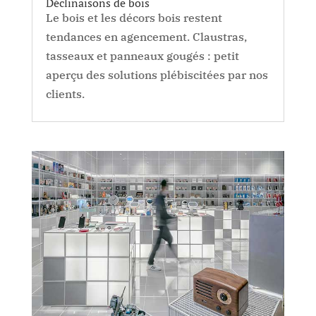
Déclinaisons de bois
Le bois et les décors bois restent
tendances en agencement. Claustras,
tasseaux et panneaux gougés : petit
aperçu des solutions plébiscitées par nos
clients.