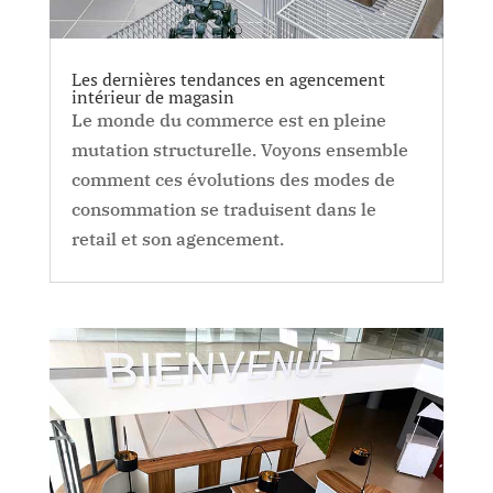
Les dernières tendances en agencement
intérieur de magasin
Le monde du commerce est en pleine
mutation structurelle. Voyons ensemble
comment ces évolutions des modes de
consommation se traduisent dans le
retail et son agencement.