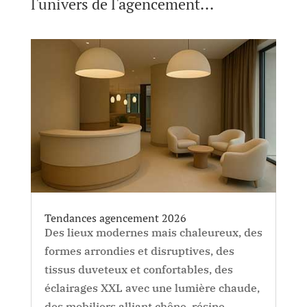
l'univers de l'agencement...
Tendances agencement 2026
Des lieux modernes mais chaleureux, des
formes arrondies et disruptives, des
tissus duveteux et confortables, des
éclairages XXL avec une lumière chaude,
des mobiliers alliant chêne, résine