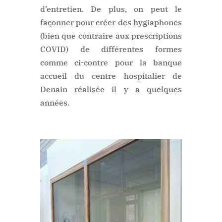
d’entretien. De plus, on peut le
façonner pour créer des hygiaphones
(bien que contraire aux prescriptions
COVID) de différentes formes
comme ci-contre pour la banque
accueil du centre hospitalier de
Denain réalisée il y a quelques
années.