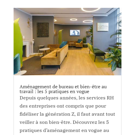
Aménagement de bureau et bien-être au
travail : les 5 pratiques en vogue
Depuis quelques années, les services RH
des entreprises ont compris que pour
fidéliser la génération Z, il faut avant tout
veiller à son bien-être. Découvrez les 5
pratiques d’aménagement en vogue au