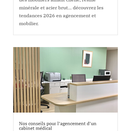
minérale et acier brut… découvrez les
tendances 2026 en agencement et
mobilier.
Nos conseils pour l’agencement d’un
cabinet médical