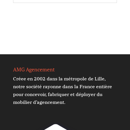
AMG Agencement
Créee en 2002 dans la métropole de Lille,
notre société rayonne dans la France entière
pour concevoir, fabriquer et déployer du
mobilier d’agencement.