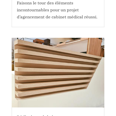
Faisons le tour des éléments
incontournables pour un projet
d’agencement de cabinet médical réussi.