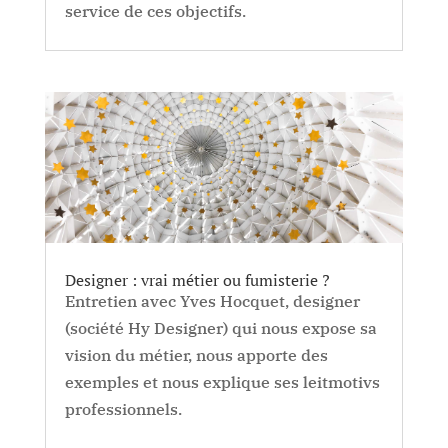
service de ces objectifs.
Designer : vrai métier ou fumisterie ?
Entretien avec Yves Hocquet, designer
(société Hy Designer) qui nous expose sa
vision du métier, nous apporte des
exemples et nous explique ses leitmotivs
professionnels.