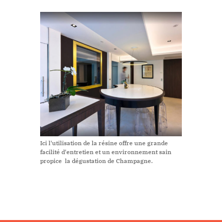
Ici l'utilisation de la résine offre une grande
facilité d'entretien et un environnement sain
propice la dégustation de Champagne.