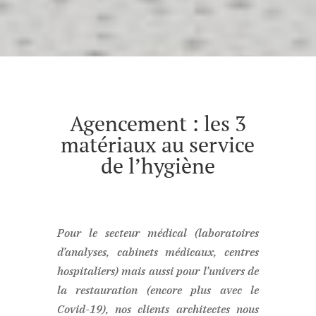
Agencement : les 3
matériaux au service
de l’hygiène
Pour le secteur médical (laboratoires
d’analyses, cabinets médicaux, centres
hospitaliers) mais aussi pour l’univers de
la restauration (encore plus avec le
Covid-19), nos clients architectes nous