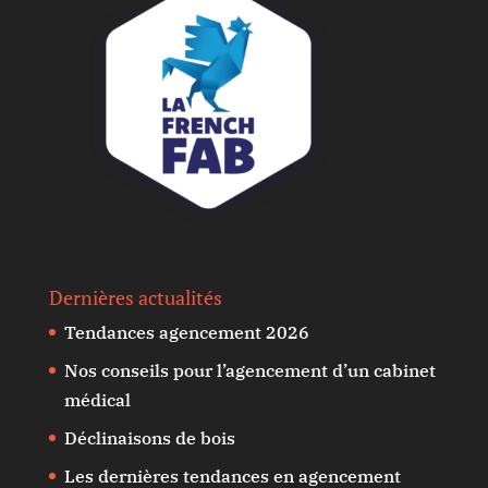
Dernières actualités
Tendances agencement 2026
Nos conseils pour l’agencement d’un cabinet
médical
Déclinaisons de bois
Les dernières tendances en agencement