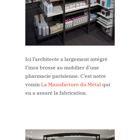
Ici l’architecte a largement intégré
l’inox brossé au mobilier d’une
pharmacie parisienne. C’est notre
voisin
La Manufacture du Métal
qui
en a assuré la fabrication.