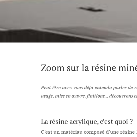
Zoom sur la résine min
Peut-être avez-vous déjà entendu parler de r
usage, mise en œuvre, finitions… découvrons 
La résine acrylique, c’est quoi ?
C’est un matériau composé d’une résine 