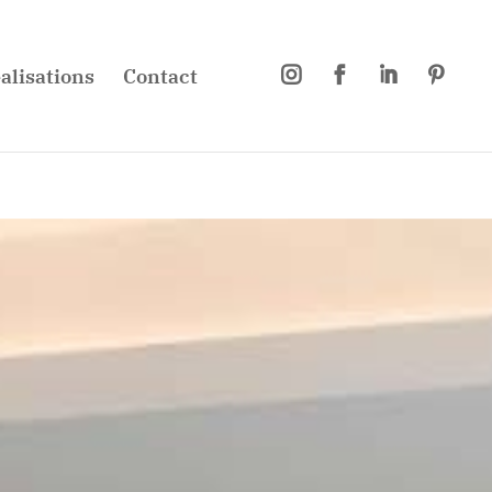
alisations
Contact



