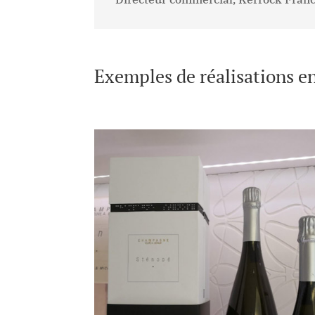
Exemples de réalisations 