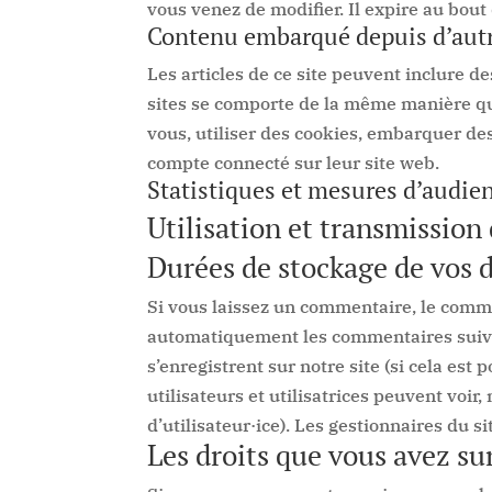
vous venez de modifier. Il expire au bout 
Contenu embarqué depuis d’autr
Les articles de ce site peuvent inclure d
sites se comporte de la même manière que 
vous, utiliser des cookies, embarquer des
compte connecté sur leur site web.
Statistiques et mesures d’audie
Utilisation et transmission
Durées de stockage de vos 
Si vous laissez un commentaire, le comm
automatiquement les commentaires suivant
s’enregistrent sur notre site (si cela es
utilisateurs et utilisatrices peuvent voi
d’utilisateur·ice). Les gestionnaires du s
Les droits que vous avez su