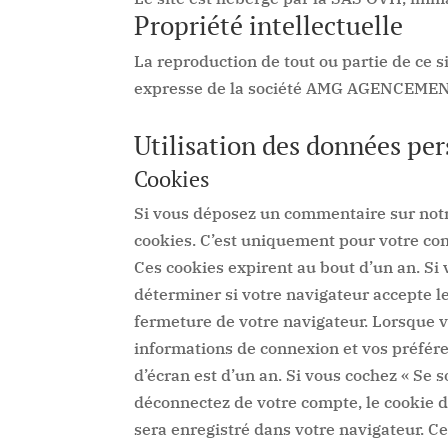
Propriété intellectuelle
La reproduction de tout ou partie de ce s
expresse de la société AMG AGENCEMEN
Utilisation des données per
Cookies
Si vous déposez un commentaire sur notre
cookies. C’est uniquement pour votre con
Ces cookies expirent au bout d’un an.
Si 
déterminer si votre navigateur accepte l
fermeture de votre navigateur.
Lorsque v
informations de connexion et vos préfére
d’écran est d’un an. Si vous cochez « Se
déconnectez de votre compte, le cookie 
sera enregistré dans votre navigateur. C