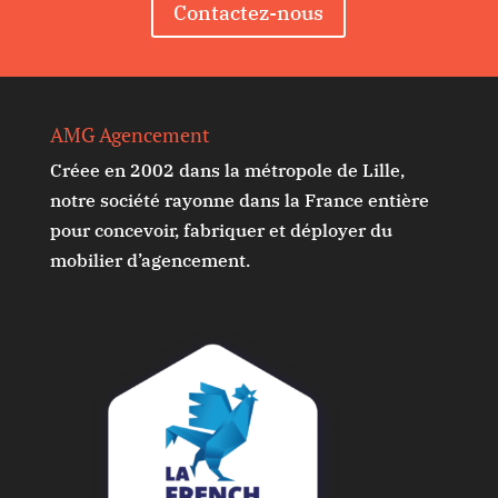
Contactez-nous
AMG Agencement
Créee en 2002 dans la métropole de Lille,
notre société rayonne dans la France entière
pour concevoir, fabriquer et déployer du
mobilier d’agencement.