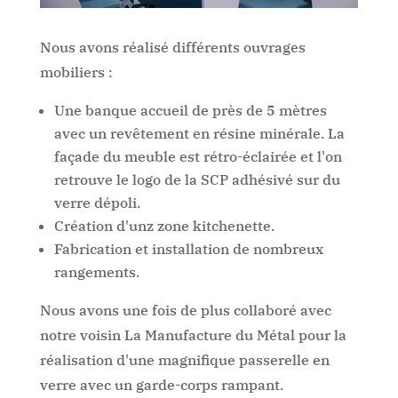
Nous avons réalisé différents ouvrages
mobiliers :
Une banque accueil de près de 5 mètres
avec un revêtement en résine minérale. La
façade du meuble est rétro-éclairée et l'on
retrouve le logo de la SCP adhésivé sur du
verre dépoli.
Création d'unz zone kitchenette.
Fabrication et installation de nombreux
rangements.
Nous avons une fois de plus collaboré avec
notre voisin La Manufacture du Métal pour la
réalisation d'une magnifique passerelle en
verre avec un garde-corps rampant.