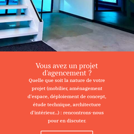
Vous avez un projet
d'agencement ?
Quelle que soit la nature de votre
projet (mobilier, aménagement
d'espace, déploiement de concept,
étude technique, architecture
d'intérieur...) : rencontrons-nous
pour en discuter.