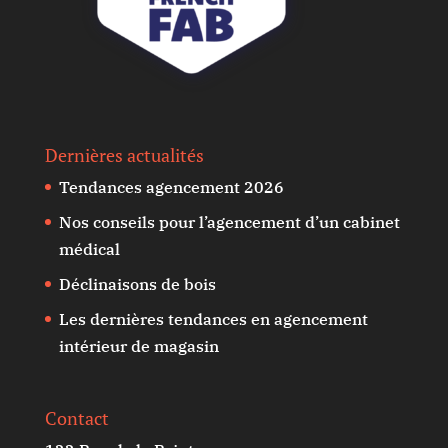
Dernières actualités
Tendances agencement 2026
Nos conseils pour l’agencement d’un cabinet
médical
Déclinaisons de bois
Les dernières tendances en agencement
intérieur de magasin
Contact