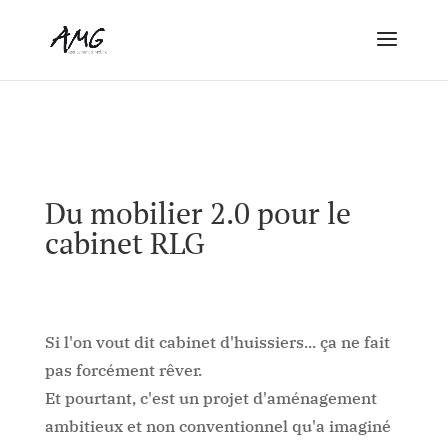
Du mobilier 2.0 pour le
cabinet RLG
Si l'on vout dit cabinet d'huissiers... ça ne fait
pas forcément rêver.
Et pourtant, c'est un projet d'aménagement
ambitieux et non conventionnel qu'a imaginé