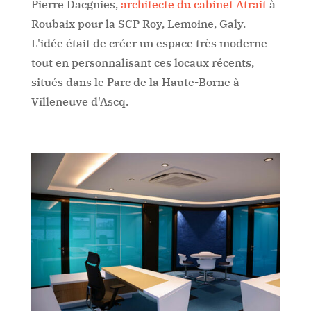
Pierre Dacgnies,
architecte du cabinet Atrait
à
Roubaix pour la SCP Roy, Lemoine, Galy.
L'idée était de créer un espace très moderne
tout en personnalisant ces locaux récents,
situés dans le Parc de la Haute-Borne à
Villeneuve d'Ascq.