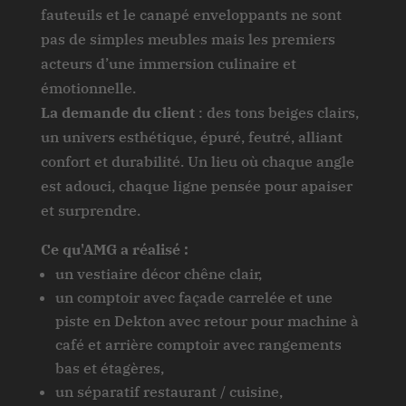
fauteuils et le canapé enveloppants ne sont
pas de simples meubles mais les premiers
acteurs d’une immersion culinaire et
émotionnelle.
La demande du client
: des tons beiges clairs,
un univers esthétique, épuré, feutré, alliant
confort et durabilité. Un lieu où chaque angle
est adouci, chaque ligne pensée pour apaiser
et surprendre.
Ce qu'AMG a réalisé :
un vestiaire décor chêne clair,
un comptoir avec façade carrelée et une
piste en Dekton avec retour pour machine à
café et arrière comptoir avec rangements
bas et étagères,
un séparatif restaurant / cuisine,