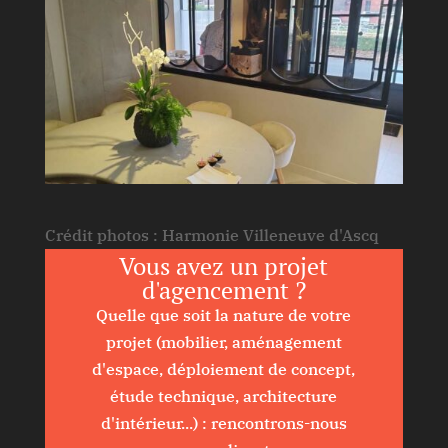
Crédit photos : Harmonie Villeneuve d'Ascq
Vous avez un projet
d'agencement ?
Quelle que soit la nature de votre
projet (mobilier, aménagement
d'espace, déploiement de concept,
étude technique, architecture
d'intérieur...) : rencontrons-nous