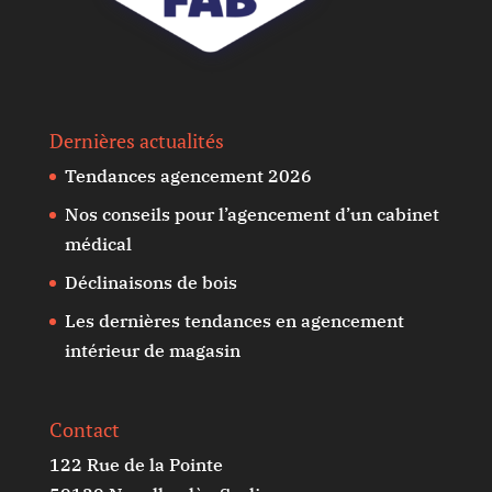
Dernières actualités
Tendances agencement 2026
Nos conseils pour l’agencement d’un cabinet
médical
Déclinaisons de bois
Les dernières tendances en agencement
intérieur de magasin
Contact
122 Rue de la Pointe