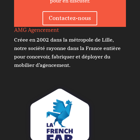
pour en discuter.
Contactez-nous
AMG Agencement
Créee en 2002 dans la métropole de Lille,
notre société rayonne dans la France entière
pour concevoir, fabriquer et déployer du
mobilier d’agencement.