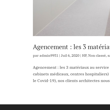
Agencement : les 3 matéria
par
admin9951
|
Juil 6, 2020
|
HP
,
Non classé
,
s
Agencement : les 3 matériaux au service 
cabinets médicaux, centres hospitaliers) 
le Covid-19), nos clients architectes nous.