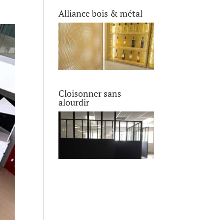
Alliance bois & métal
Cloisonner sans
alourdir