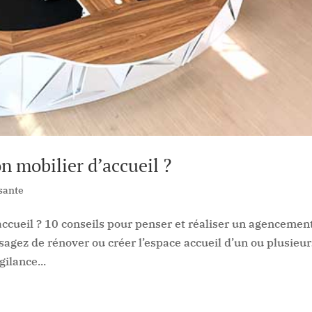
 mobilier d’accueil ?
sante
ccueil ? 10 conseils pour penser et réaliser un agencemen
sagez de rénover ou créer l’espace accueil d’un ou plusieur
gilance...