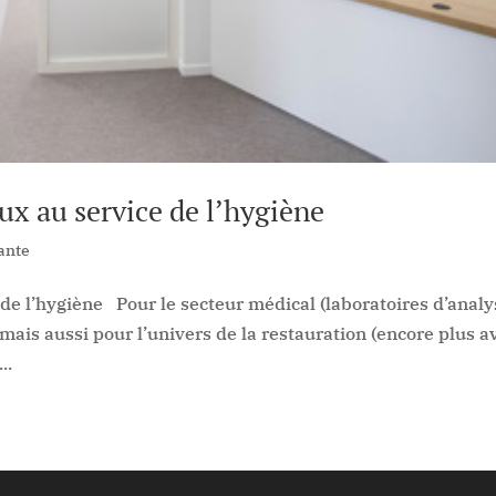
ux au service de l’hygiène
ante
de l’hygiène Pour le secteur médical (laboratoires d’analy
mais aussi pour l’univers de la restauration (encore plus a
..