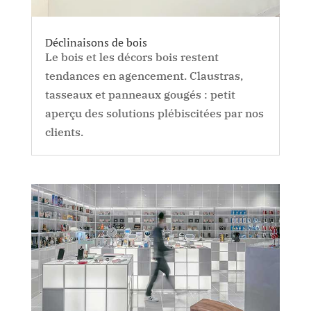
Déclinaisons de bois
Le bois et les décors bois restent
tendances en agencement. Claustras,
tasseaux et panneaux gougés : petit
aperçu des solutions plébiscitées par nos
clients.