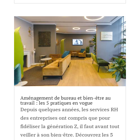
Aménagement de bureau et bien-être au
travail : les 5 pratiques en vogue
Depuis quelques années, les services RH
des entreprises ont compris que pour
fidéliser la génération Z, il faut avant tout
veiller à son bien-être. Découvrez les 5