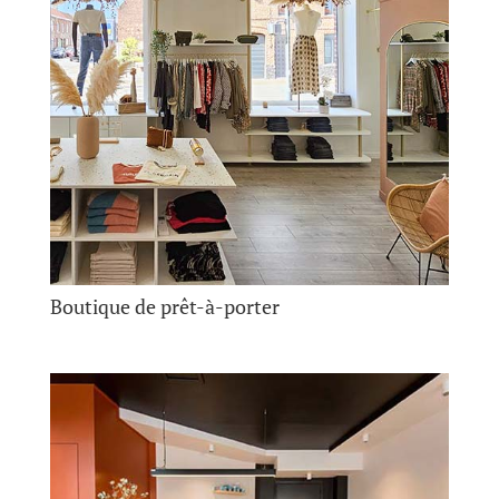
Boutique de prêt-à-porter