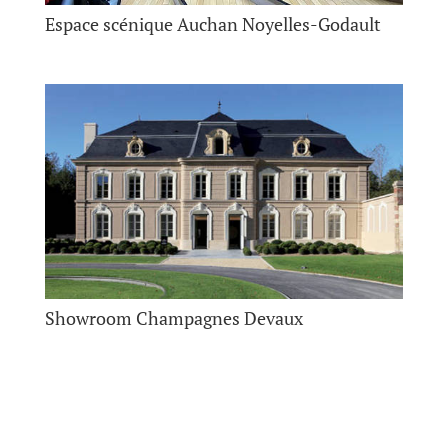
Espace scénique Auchan Noyelles-Godault
Showroom Champagnes Devaux