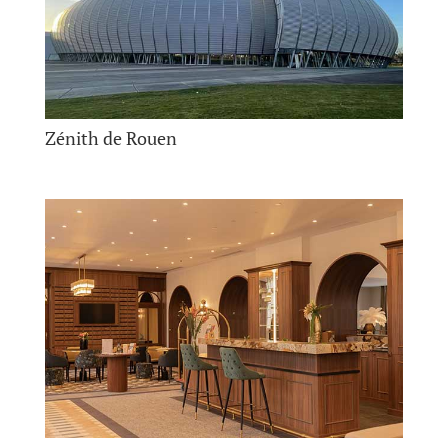
Zénith de Rouen