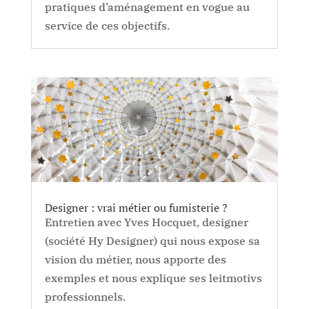
pratiques d’aménagement en vogue au
service de ces objectifs.
Designer : vrai métier ou fumisterie ?
Entretien avec Yves Hocquet, designer
(société Hy Designer) qui nous expose sa
vision du métier, nous apporte des
exemples et nous explique ses leitmotivs
professionnels.