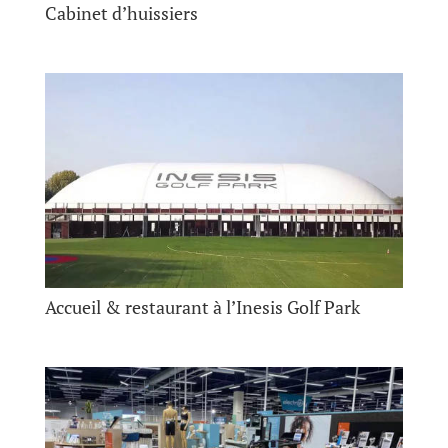
Cabinet d’huissiers
Accueil & restaurant à l’Inesis Golf Park