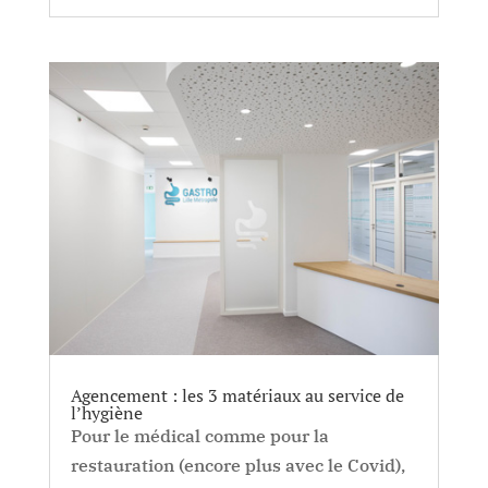
Agencement : les 3 matériaux au service de
l’hygiène
Pour le médical comme pour la
restauration (encore plus avec le Covid),