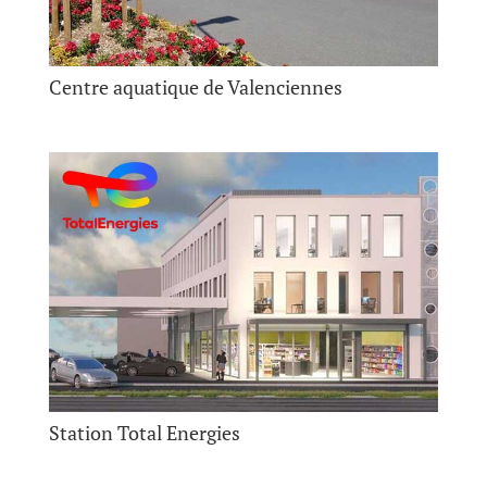
Centre aquatique de Valenciennes
Station Total Energies