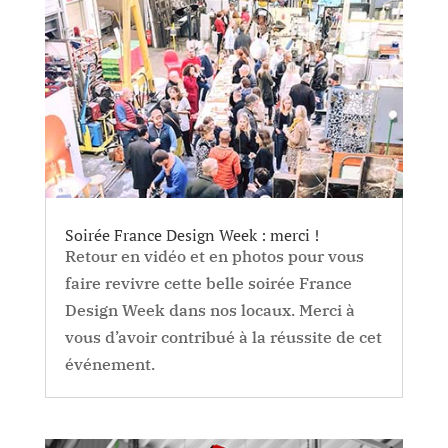
Soirée France Design Week : merci !
Retour en vidéo et en photos pour vous
faire revivre cette belle soirée France
Design Week dans nos locaux. Merci à
vous d’avoir contribué à la réussite de cet
événement.