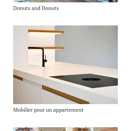
Donuts and Donuts
Mobilier pour un appartement