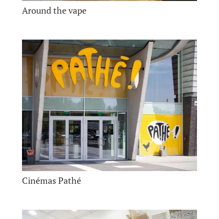
Around the vape
Cinémas Pathé