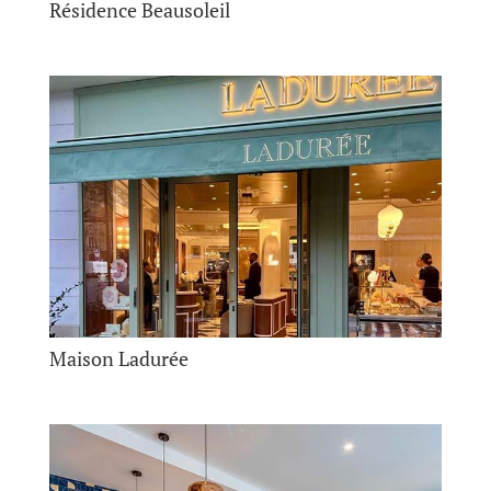
Résidence Beausoleil
Maison Ladurée