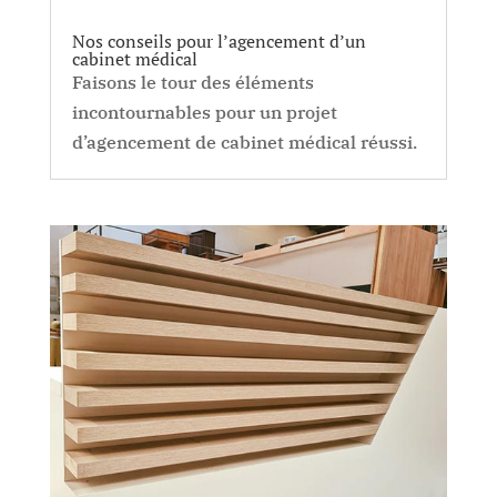
Nos conseils pour l’agencement d’un
cabinet médical
Faisons le tour des éléments
incontournables pour un projet
d’agencement de cabinet médical réussi.