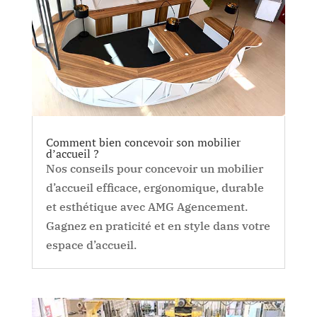
Comment bien concevoir son mobilier
d’accueil ?
Nos conseils pour concevoir un mobilier
d’accueil efficace, ergonomique, durable
et esthétique avec AMG Agencement.
Gagnez en praticité et en style dans votre
espace d’accueil.