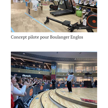
Concept pilote pour Boulanger Englos