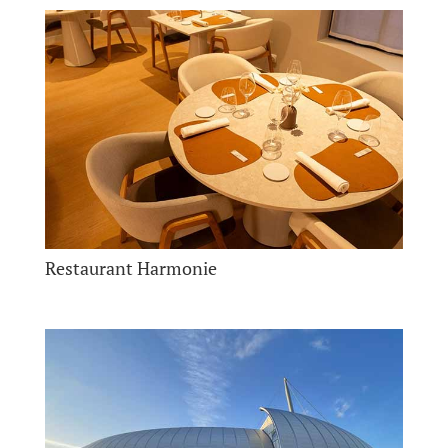
Restaurant Harmonie