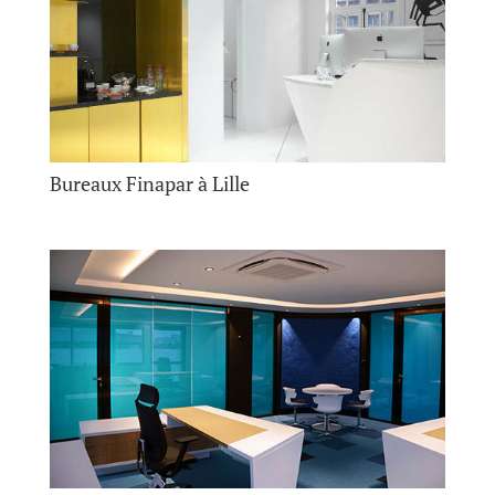
Bureaux Finapar à Lille