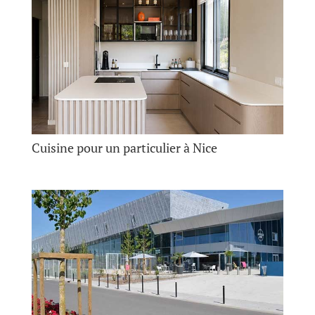
Cuisine pour un particulier à Nice