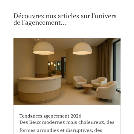
Découvrez nos articles sur l'univers
de l'agencement...
Tendances agencement 2026
Des lieux modernes mais chaleureux, des
formes arrondies et disruptives, des