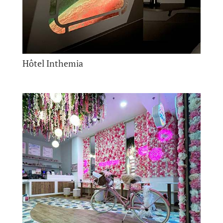
Hôtel Inthemia