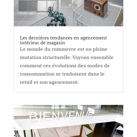
Les dernières tendances en agencement
intérieur de magasin
Le monde du commerce est en pleine
mutation structurelle. Voyons ensemble
comment ces évolutions des modes de
consommation se traduisent dans le
retail et son agencement.