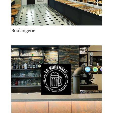
Boulangerie