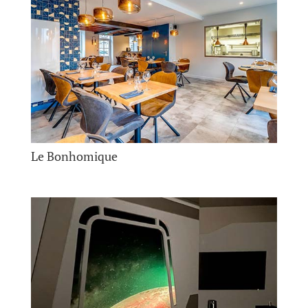
Le Bonhomique