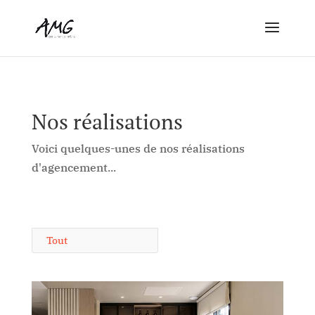
Nos réalisations
Voici quelques-unes de nos réalisations
d'agencement...
Tout