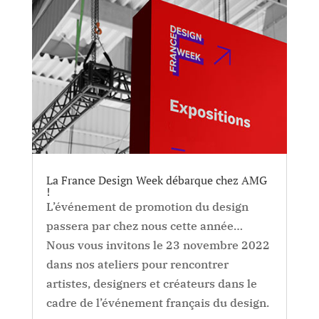
La France Design Week débarque chez AMG
!
L’événement de promotion du design
passera par chez nous cette année…
Nous vous invitons le 23 novembre 2022
dans nos ateliers pour rencontrer
artistes, designers et créateurs dans le
cadre de l’événement français du design.