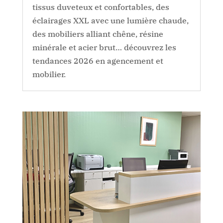
tissus duveteux et confortables, des
éclairages XXL avec une lumière chaude,
des mobiliers alliant chêne, résine
minérale et acier brut… découvrez les
tendances 2026 en agencement et
mobilier.